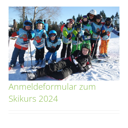
Anmeldeformular zum
Skikurs 2024