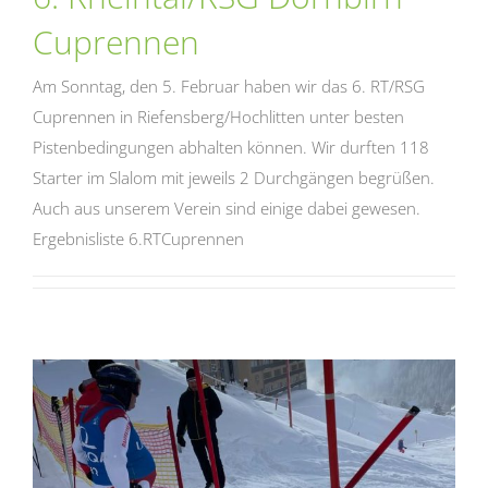
Cuprennen
Am Sonntag, den 5. Februar haben wir das 6. RT/RSG
Cuprennen in Riefensberg/Hochlitten unter besten
Pistenbedingungen abhalten können. Wir durften 118
Starter im Slalom mit jeweils 2 Durchgängen begrüßen.
Auch aus unserem Verein sind einige dabei gewesen.
Ergebnisliste 6.RTCuprennen