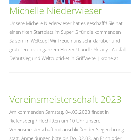
Michelle Niederwieser
Unsere Michelle Niederwieser hat es geschafft! Sie hat
einen fixen Startplatz im Super G für die kommenden
Saison im Weltcup! Wir freuen uns sehr darüber und
gratulieren von ganzem Herzen! Ländle-Skilady - Ausfall,
Debütsieg und Weltcupticket in Griffweite | krone.at
Vereinsmeisterschaft 2023
Am kommenden Samstag, 04.03.2023 findet in
Riefensberg / Hochlitten um 10 Uhr unsere
Vereinsmeisterschaft mit anschließender Siegerehrung
statt. Anmeldungen bitte bis Do. 02.03. an Erich oder