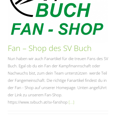
Fan – Shop des SV Buch
Nun haben wir auch Fanartikel für die treuen Fans des SV
Buch. Egal ob du ein Fan der Kampfmannschaft oder
Nachwuchs bist, zum dein Team unterstützen werde Teil
der Fangemeinschaft. Die richtige Fanartikel findest du in
der Fan - Shop auf unserer Homepage. Unten angeführt
der Link zu unserem Fan-Shop.
https://www.svbuch.at/sv-fanshop
[...]