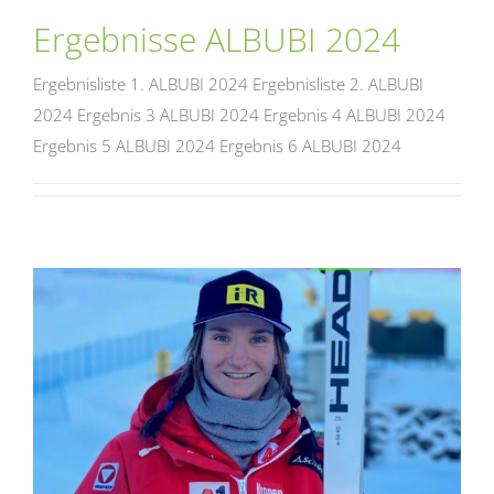
Ergebnisse ALBUBI 2024
Ergebnisliste 1. ALBUBI 2024 Ergebnisliste 2. ALBUBI
2024 Ergebnis 3 ALBUBI 2024 Ergebnis 4 ALBUBI 2024
Ergebnis 5 ALBUBI 2024 Ergebnis 6 ALBUBI 2024