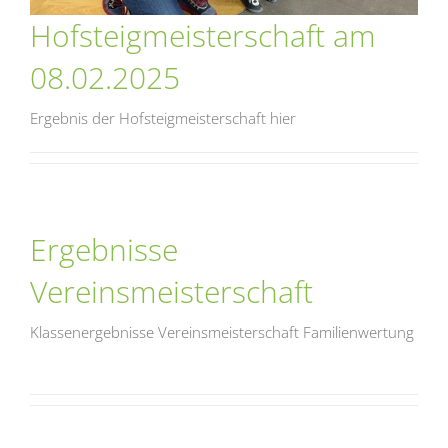
Hofsteigmeisterschaft am
08.02.2025
Ergebnis der Hofsteigmeisterschaft hier
Ergebnisse
Vereinsmeisterschaft
Klassenergebnisse Vereinsmeisterschaft Familienwertung