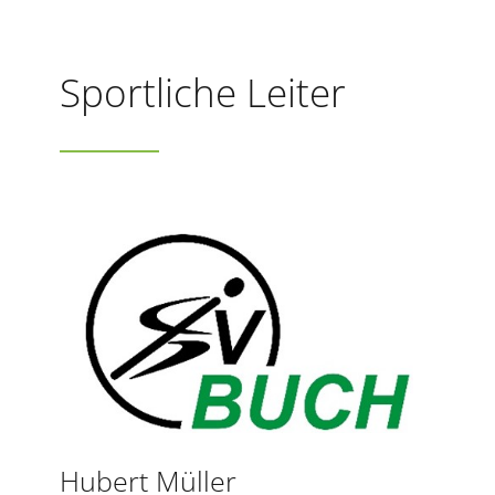
Sportliche Leiter
Hubert Müller