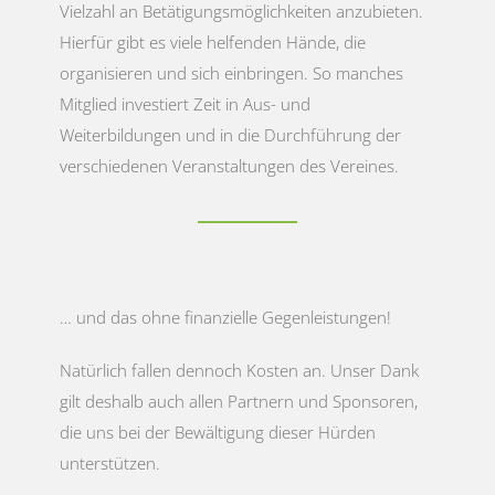
Vielzahl an Betätigungsmöglichkeiten anzubieten.
Hierfür gibt es viele helfenden Hände, die
organisieren und sich einbringen. So manches
Mitglied investiert Zeit in Aus- und
Weiterbildungen und in die Durchführung der
verschiedenen Veranstaltungen des Vereines.
… und das ohne finanzielle Gegenleistungen!
Natürlich fallen dennoch Kosten an. Unser Dank
gilt deshalb auch allen Partnern und Sponsoren,
die uns bei der Bewältigung dieser Hürden
unterstützen.